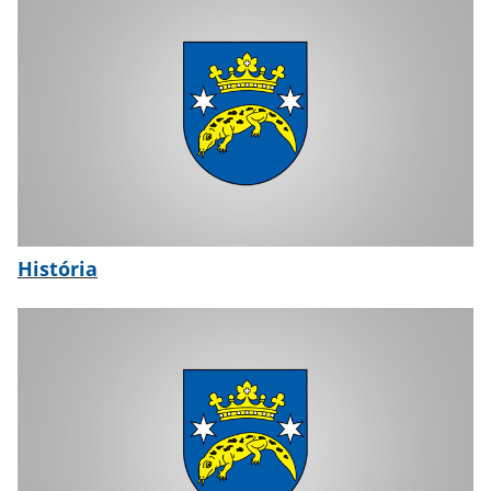
História