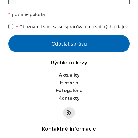
*
povinné položky
*
Oboznámil som sa so
spracúvaním osobných údajov
Odoslať správu
Rýchle odkazy
Aktuality
História
Fotogaléria
Kontakty
Kontaktné informácie