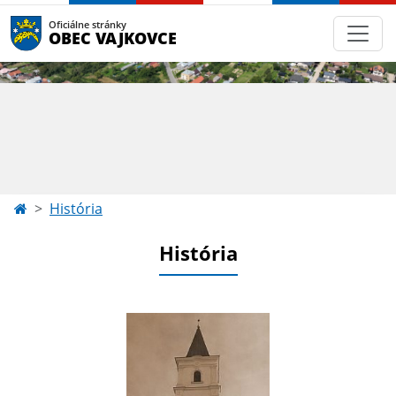
Oficiálne stránky
OBEC VAJKOVCE
História
História