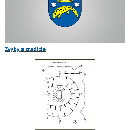
Zvyky a tradície