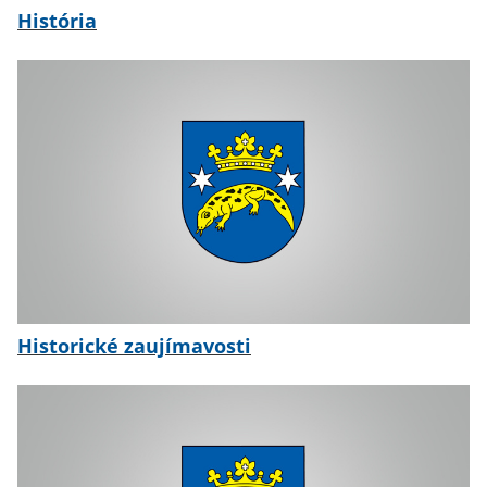
História
Historické zaujímavosti