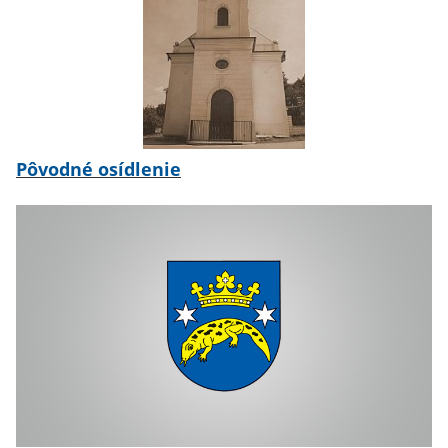
Pôvodné osídlenie