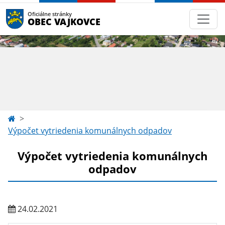
Oficiálne stránky
OBEC VAJKOVCE
Výpočet vytriedenia komunálnych odpadov
Výpočet vytriedenia komunálnych
odpadov
24.02.2021