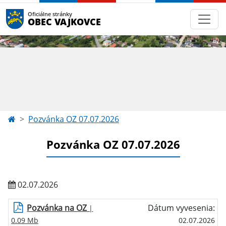
Oficiálne stránky
OBEC VAJKOVCE
Pozvánka OZ 07.07.2026
Pozvánka OZ 07.07.2026
02.07.2026
Pozvánka na OZ
Dátum vyvesenia:
|
0.09 Mb
02.07.2026