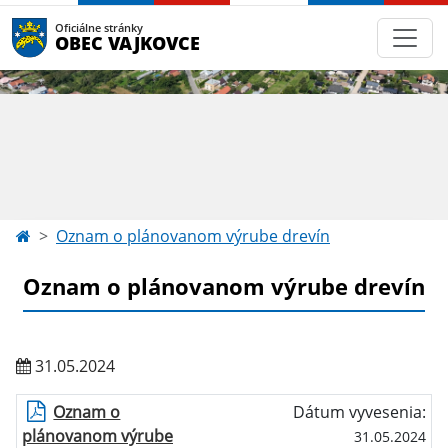
Oficiálne stránky
OBEC VAJKOVCE
Oznam o plánovanom výrube drevín
Oznam o plánovanom výrube drevín
31.05.2024
Oznam o
Dátum vyvesenia:
plánovanom výrube
31.05.2024