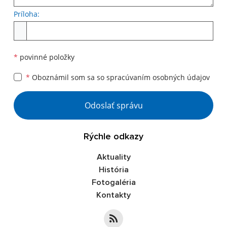
Príloha:
*
povinné položky
*
Oboznámil som sa so
spracúvaním osobných údajov
Odoslať správu
Rýchle odkazy
Aktuality
História
Fotogaléria
Kontakty