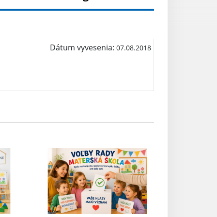
Dátum vyvesenia:
07.08.2018