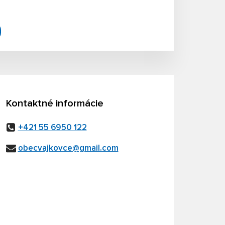
Kontaktné informácie
+421 55 6950 122
obecvajkovce@gmail.com