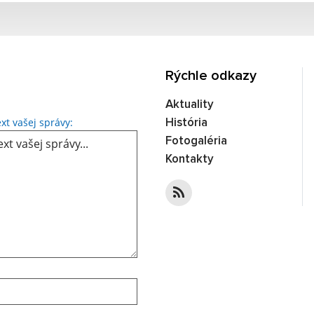
Rýchle odkazy
Aktuality
xt vašej správy:
História
Fotogaléria
Kontakty