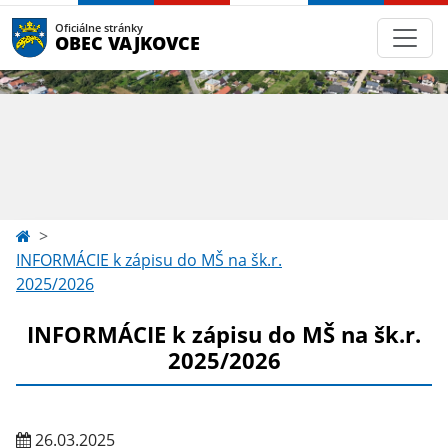
Oficiálne stránky
OBEC VAJKOVCE
INFORMÁCIE k zápisu do MŠ na šk.r.
2025/2026
INFORMÁCIE k zápisu do MŠ na šk.r.
2025/2026
26.03.2025