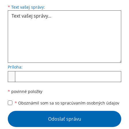
*
Text vašej správy:
Príloha:
*
povinné položky
*
Oboznámil som sa so
spracúvaním osobných údajov
Odoslať správu