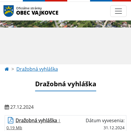
Oficiálne stránky
OBEC VAJKOVCE
Dražobná vyhláška
Dražobná vyhláška
27.12.2024
Dražobná vyhláška
Dátum vyvesenia:
|
0.19 Mb
31.12.2024