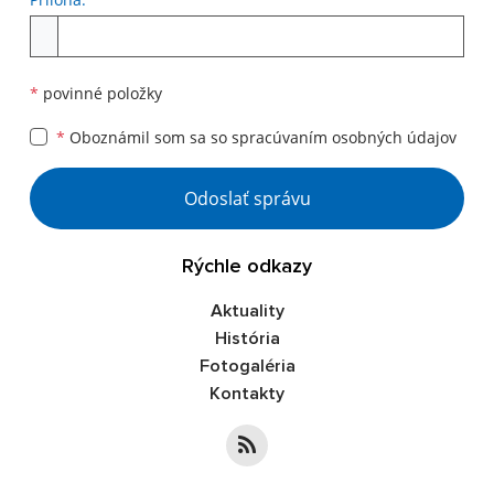
*
povinné položky
*
Oboznámil som sa so
spracúvaním osobných údajov
Odoslať správu
Rýchle odkazy
Aktuality
História
Fotogaléria
Kontakty