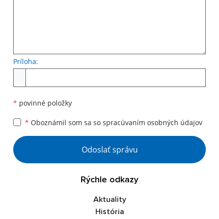
Príloha:
*
povinné položky
*
Oboznámil som sa so
spracúvaním osobných údajov
Odoslať správu
Rýchle odkazy
Aktuality
História