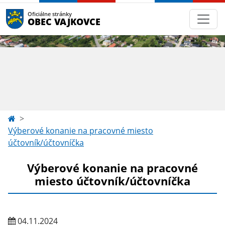
Oficiálne stránky
OBEC VAJKOVCE
Výberové konanie na pracovné miesto
účtovník/účtovníčka
Výberové konanie na pracovné
miesto účtovník/účtovníčka
04.11.2024