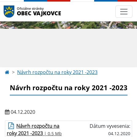
Oficiálne stránky
OBEC VAJKOVCE
Návrh rozpočtu na roky 2021 -2023
Návrh rozpočtu na roky 2021 -2023
04.12.2020
Návrh rozpočtu na
Dátum vyvesenia:
roky 2021 -2023
| 0.5 Mb
04.12.2020