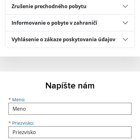
Zrušenie prechodného pobytu
Informovanie o pobyte v zahraničí
Vyhlásenie o zákaze poskytovania údajov
Napíšte nám
*
Meno:
*
Priezvisko: