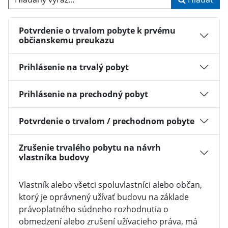
Potvrdenie o trvalom pobyte k prvému
občianskemu preukazu
Prihlásenie na trvalý pobyt
Prihlásenie na prechodný pobyt
Potvrdenie o trvalom / prechodnom pobyte
Zrušenie trvalého pobytu na návrh
vlastníka budovy
Vlastník alebo všetci spoluvlastníci alebo občan,
ktorý je oprávnený užívať budovu na základe
právoplatného súdneho rozhodnutia o
obmedzení alebo zrušení užívacieho práva, má