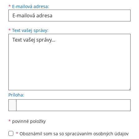
*
E-mailová adresa:
*
Text vašej správy:
Príloha:
*
povinné položky
*
Oboznámil som sa so
spracúvaním osobných údajov