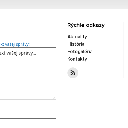
Rýchle odkazy
Aktuality
xt vašej správy:
História
Fotogaléria
Kontakty