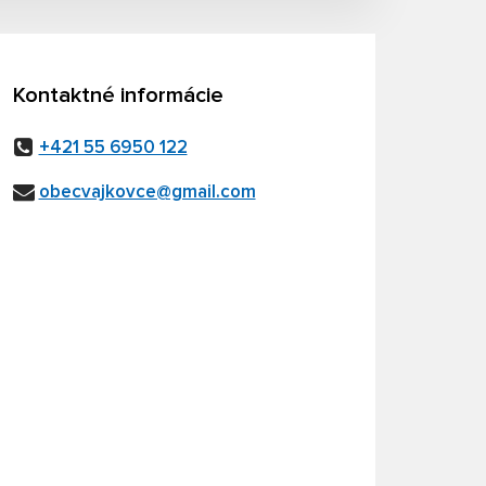
Kontaktné informácie
+421 55 6950 122
obecvajkovce@gmail.com