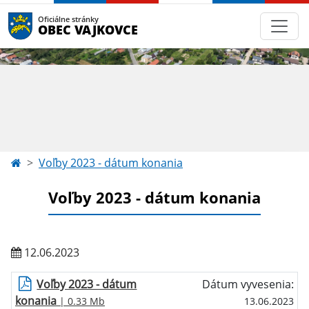
Oficiálne stránky
OBEC VAJKOVCE
Voľby 2023 - dátum konania
Voľby 2023 - dátum konania
12.06.2023
Voľby 2023 - dátum
Dátum vyvesenia:
konania
| 0.33 Mb
13.06.2023