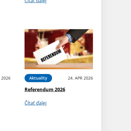
Čítať ďalej
 2026
Aktuality
24. APR 2026
Referendum 2026
Čítať ďalej