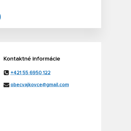
Kontaktné informácie
+421 55 6950 122
obecvajkovce@gmail.com